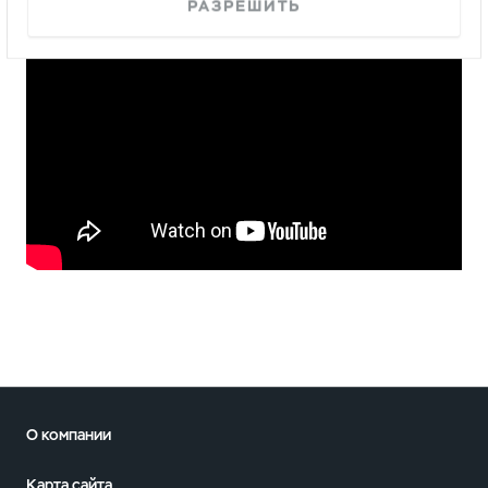
РАЗРЕШИТЬ
О компании
Карта сайта