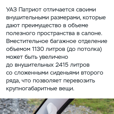
УАЗ Патриот отличается своими
внушительными размерами, которые
дают преимущество в объеме
полезного пространства в салоне.
Вместительное багажное отделение
объемом 1130 литров (до потолка)
может быть увеличено
до внушительных 2415 литров
со сложенными сиденьями второго
ряда, что позволяет перевозить
крупногабаритные вещи.