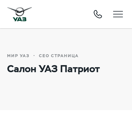
МИР УАЗ
СЕО СТРАНИЦА
Салон УАЗ Патриот