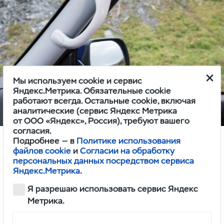
Мы используем cookie и сервис
Яндекс.Метрика. Обязательные cookie
работают всегда. Остальные cookie, включая
аналитические (сервис Яндекс Метрика
от ООО «Яндекс», Россия), требуют вашего
согласия.
Подробнее — в
Политике использования
файлов cookie
и
Согласии на обработку
персональных данных посредством сервиса
Яндекс.Метрика
.
New! Ручка для комфортной
Я разрешаю использовать сервис Яндекс
посадки.
Метрика.