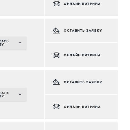
ОНЛАЙН ВИТРИНА
ОСТАВИТЬ ЗАЯВКУ
ТАТЬ
ДУ
ОНЛАЙН ВИТРИНА
ОСТАВИТЬ ЗАЯВКУ
ТАТЬ
ДУ
ОНЛАЙН ВИТРИНА