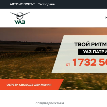
АВТОИМПОРТ-Т
Тест-драйв
СПЕЦПРЕДЛОЖЕНИЯ