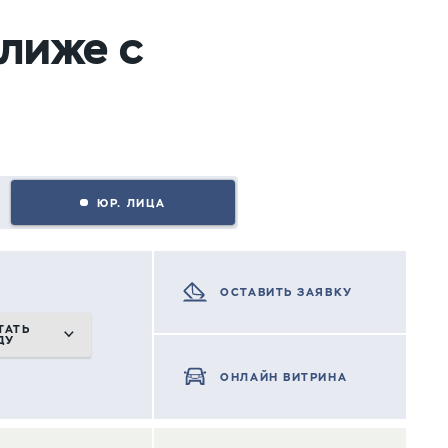
ближе с
ЮР. ЛИЦА
ОСТАВИТЬ ЗАЯВКУ
ТАТЬ
ДУ
ОНЛАЙН ВИТРИНА