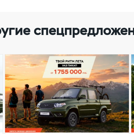
угие спецпредложе