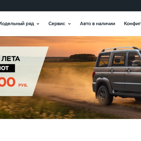
Модельный ряд
Сервис
Авто в наличии
Конфиг