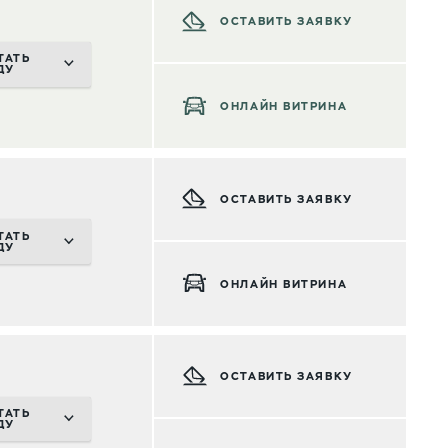
ОСТАВИТЬ ЗАЯВКУ
ТАТЬ
ДУ
ОНЛАЙН ВИТРИНА
ОСТАВИТЬ ЗАЯВКУ
ТАТЬ
ДУ
ОНЛАЙН ВИТРИНА
ОСТАВИТЬ ЗАЯВКУ
ТАТЬ
ДУ