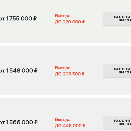
Выгода
РАССЧИ
от
1 755 000 ₽
ВЫГО
ДО 220 000 ₽
Выгода
РАССЧИ
от
1 548 000 ₽
ВЫГО
ДО 203 500 ₽
Выгода
РАССЧИ
от
1 566 000 ₽
ВЫГО
ДО 446 000 ₽