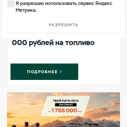
Я разрешаю использовать сервис Яндекс
Метрика.
РАЗРЕШИТЬ
Европлан оплатит до 20
000 рублей на топливо
ПОДРОБНЕЕ