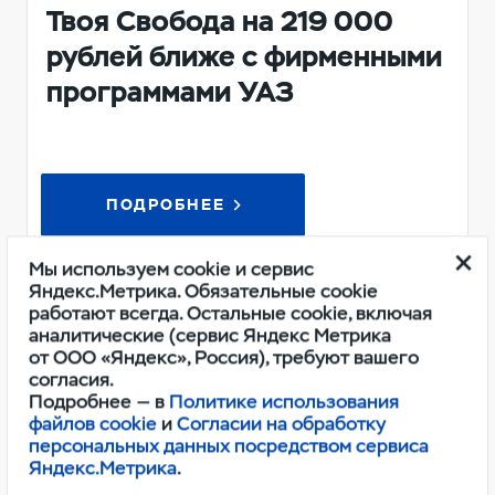
Твоя Свобода на 219 000
рублей ближе с фирменными
программами УАЗ
ПОДРОБНЕЕ
Мы используем cookie и сервис
Яндекс.Метрика. Обязательные cookie
работают всегда. Остальные cookie, включая
аналитические (сервис Яндекс Метрика
от ООО «Яндекс», Россия), требуют вашего
согласия.
Подробнее — в
Политике использования
файлов cookie
и
Согласии на обработку
персональных данных посредством сервиса
Яндекс.Метрика
.