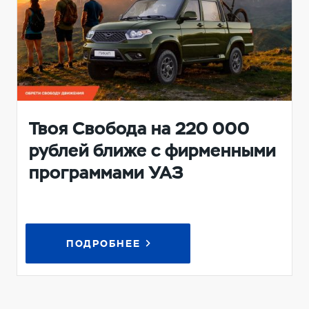
Твоя Свобода на 220 000
рублей ближе с фирменными
программами УАЗ
ПОДРОБНЕЕ