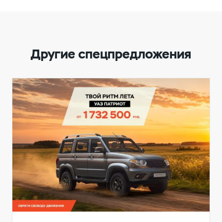
Другие спецпредложения