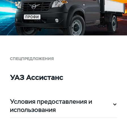
СПЕЦПРЕДЛОЖЕНИЯ
УАЗ Ассистанс
Условия предоставления и
использования