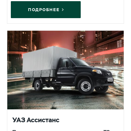
ПОДРОБНЕЕ
УАЗ Ассистанс