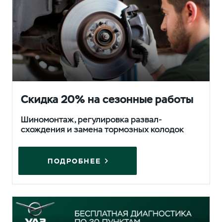
Скидка 20% на сезонные работы
Шиномонтаж, регулировка развал-
схождения и замена тормозных колодок
ПОДРОБНЕЕ