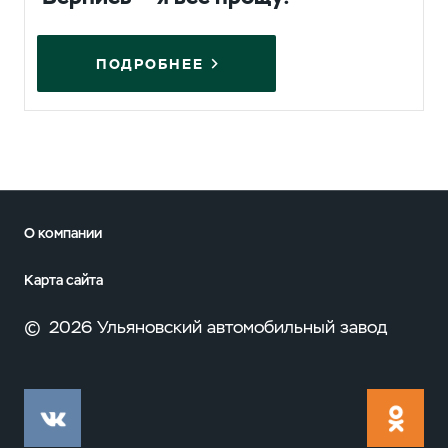
ПОДРОБНЕЕ
О компании
Карта сайта
©
2026 Ульяновский автомобильный завод