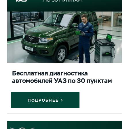
Бесплатная диагностика
автомобилей УАЗ по 30 пунктам
ПОДРОБНЕЕ