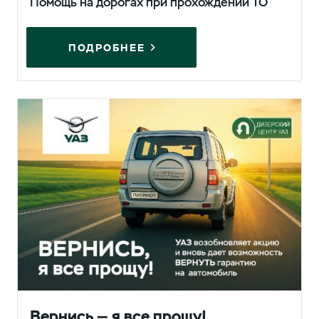
Помощь на дорогах при прохождении ТО
ПОДРОБНЕЕ
Вернись — я все прощу!