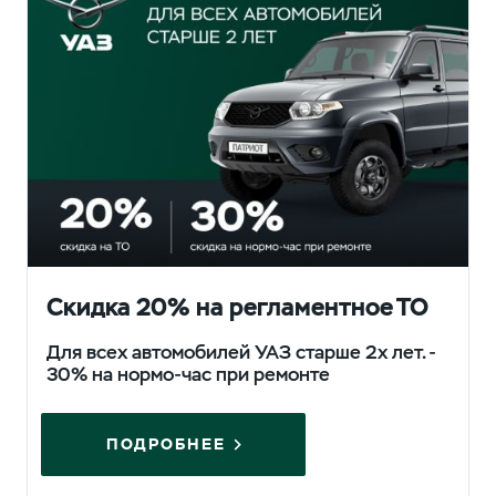
Скидка 20% на регламентное ТО
Для всех автомобилей УАЗ старше 2х лет. -
30% на нормо-час при ремонте
ПОДРОБНЕЕ