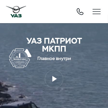
УАЗ ПАТРИОТ
МКПП
Главное внутри