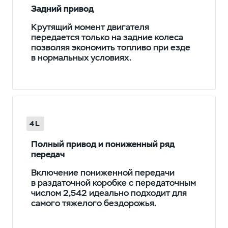
Задний привод
Крутящий момент двигателя
передается только на задние колеса
позволяя экономить топливо при езде
в нормальных условиях.
4L
Полный привод и пониженный ряд
передач
Включение пониженной передачи
в раздаточной коробке с передаточным
числом 2,542 идеально подходит для
самого тяжелого бездорожья.