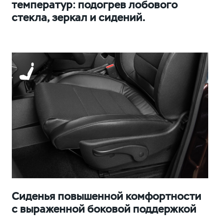
температур: подогрев лобового
стекла, зеркал и сидений.
Сиденья повышенной комфортности
с выраженной боковой поддержкой