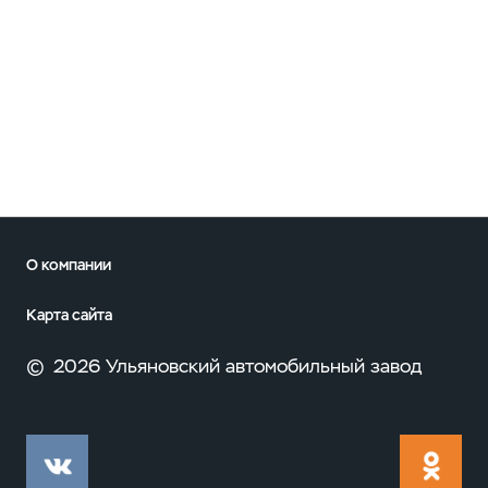
О компании
Карта сайта
©
2026 Ульяновский автомобильный завод