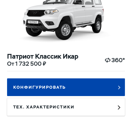
Патриот Классик Икар
360°
От 1 732 500 ₽
КОНФИГУРИРОВАТЬ
ТЕХ. ХАРАКТЕРИСТИКИ