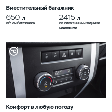
Вместительный багажник
650
2415
л
л
объем багажника
со сложенными задними
сиденьями
Комфорт в любую погоду