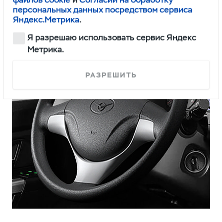
персональных данных посредством сервиса
Яндекс.Метрика
.
Я разрешаю использовать сервис Яндекс
Метрика.
РАЗРЕШИТЬ