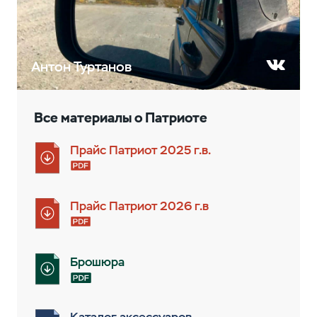
Антон Туртанов
Все материалы о Патриотe
Прайс Патриот 2025 г.в.
Прайс Патриот 2026 г.в
Брошюра