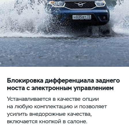
Блокировка дифференциала заднего
моста с электронным управлением
Устанавливается в качестве опции
на любую комплектацию и позволяет
усилить внедорожные качества,
включается кнопкой в салоне.