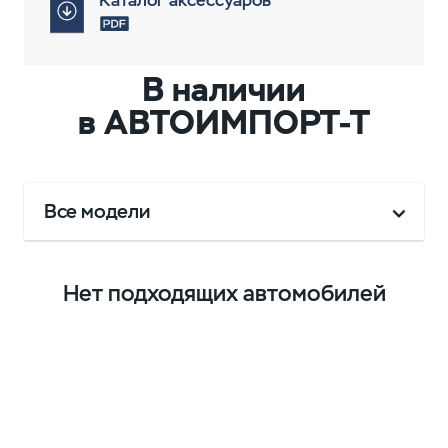
Каталог аксессуаров
В наличии
в АВТОИМПОРТ-Т
Все модели
Нет подходящих автомобилей