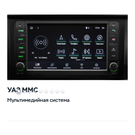
УАЗ ММС
Мультимедийная система