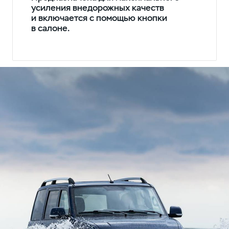
усиления внедорожных качеств
и включается с помощью кнопки
в салоне.