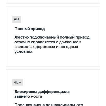
4H
Полный привод
Жестко подключаемый полный привод
отлично справляется с движением
в сложных дорожных и погодных
условиях.
4L+
Блокировка дифференциала
заднего моста
Предназначена для максимального