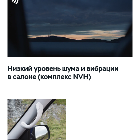
Низкий уровень шума и вибрации
в салоне (комплекс NVH)