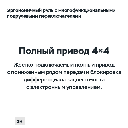
Эргономичный руль с многофункциональными
подрулевыми переключателями
Полный привод 4×4
Жестко подключаемый полный привод
с пониженным рядом передач и блокировка
дифференциала заднего моста
с электронным управлением.
2H