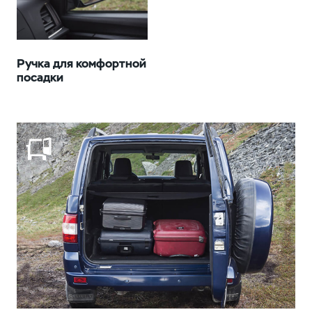
Ручка для комфортной
посадки