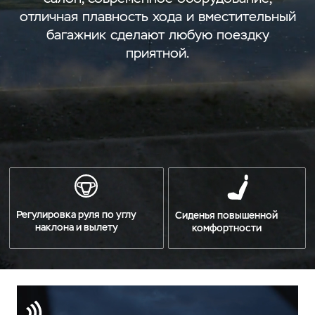
отличная плавность хода и вместительный
багажник сделают любую поездку
приятной.
Регулировка руля по углу
Сиденья повышенной
наклона и вылету
комфортности