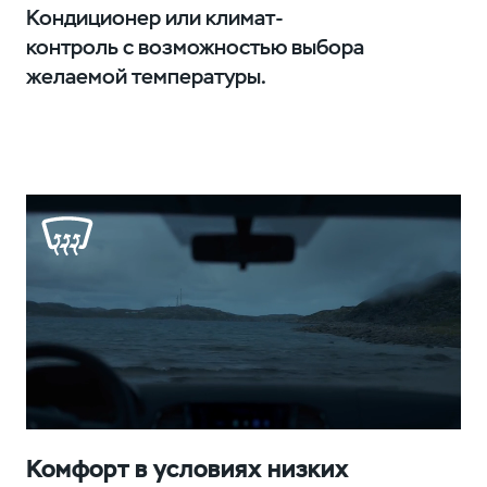
Кондиционер или климат-
контроль с возможностью выбора
желаемой температуры.
Комфорт в условиях низких