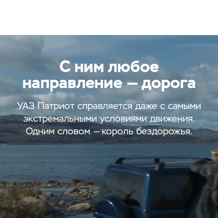
С ним любое
направление — дорога
УАЗ Патриот справляется даже с самыми
экстремальными условиями движения.
Одним словом — король бездорожья.