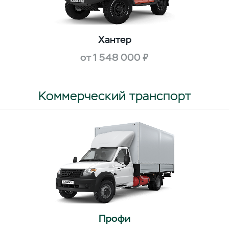
Хантер
от 1 548 000 ₽
Коммерческий транспорт
Профи