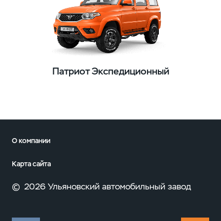
Патриот Экспедиционный
О компании
Карта сайта
©
2026 Ульяновский автомобильный завод