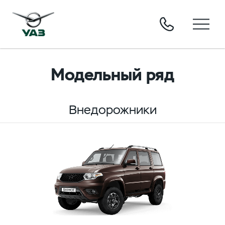
Модельный ряд
Внедорожники